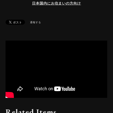
日本国内にお住まいの方向け
通報する
Related Items