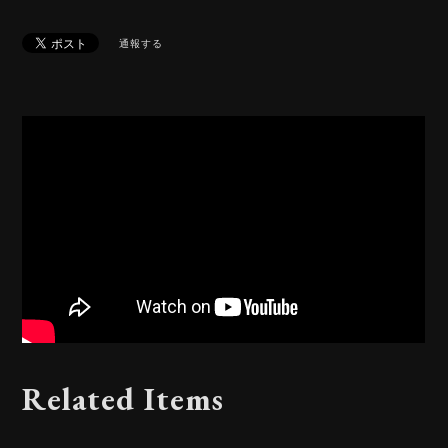
通報する
Related Items