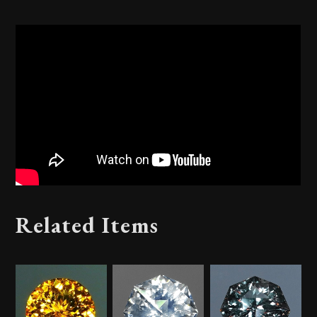
Related Items