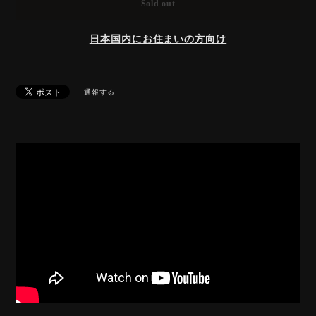
Sold out
日本国内にお住まいの方向け
通報する