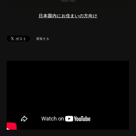
Sold out
日本国内にお住まいの方向け
通報する