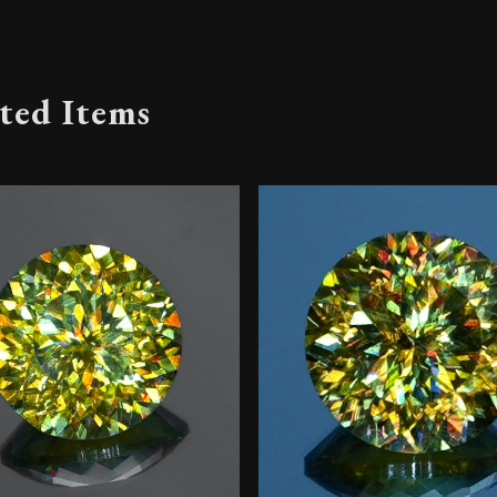
ted Items