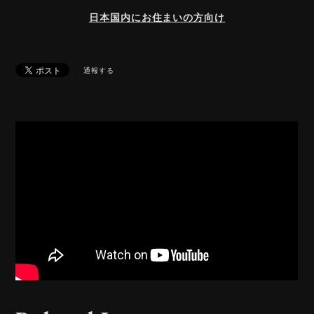
日本国内にお住まいの方向け
通報する