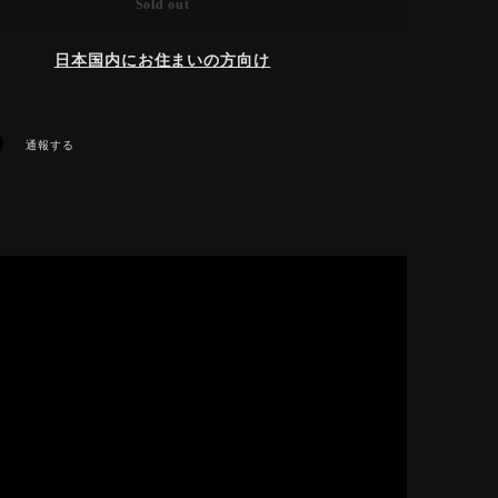
Sold out
日本国内にお住まいの方向け
通報する