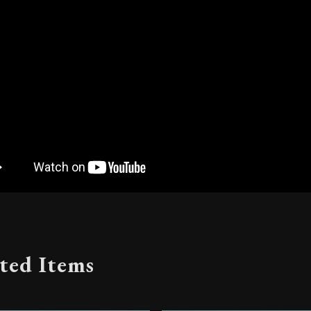
ted Items