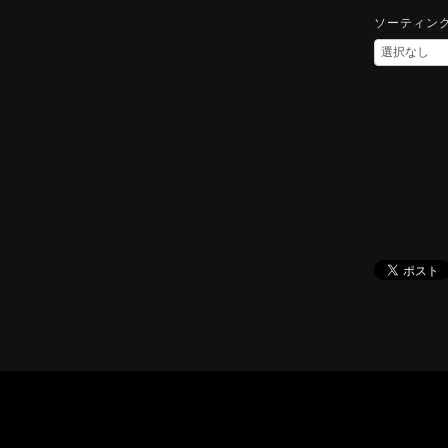
ソーティン