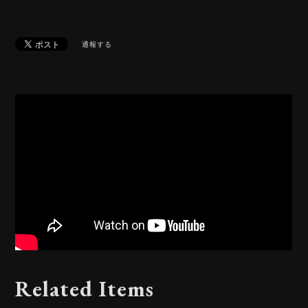
通報する
Related Items