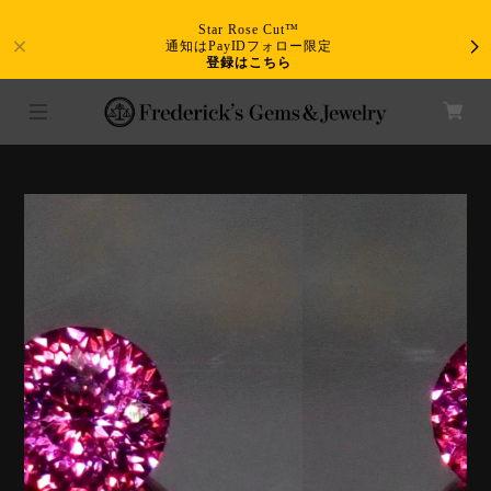
Star Rose Cut™
通知はPayIDフォロー限定
登録はこちら