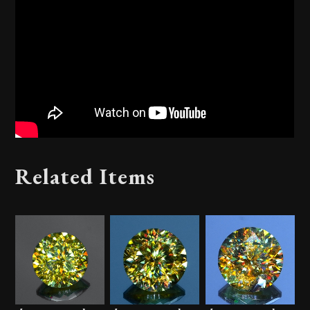
Related Items