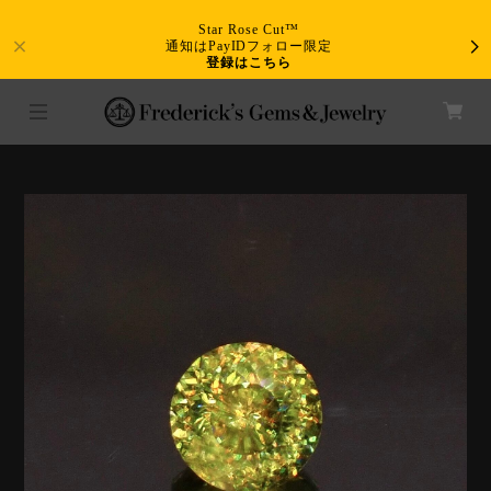
Star Rose Cut™
通知はPayIDフォロー限定
登録はこちら