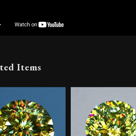
ted Items