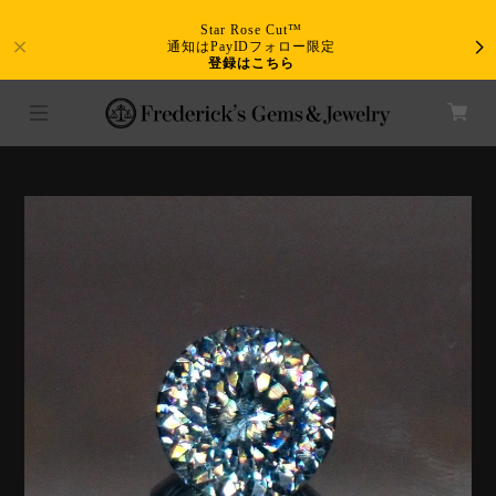
Star Rose Cut™
通知はPayIDフォロー限定
登録はこちら