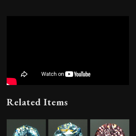
Related Items