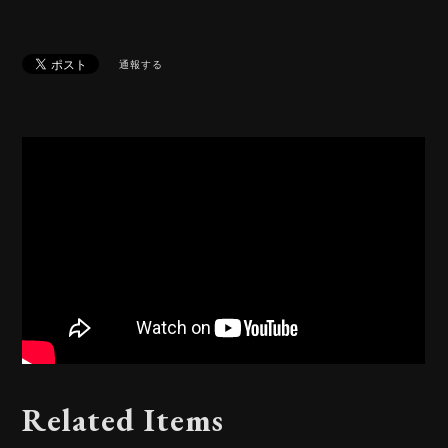
通報する
Related Items