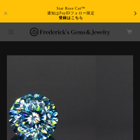
Star Rose Cut™
通知はPayIDフォロー限定
登録はこちら