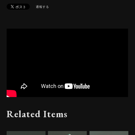
通報する
Related Items