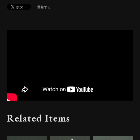
通報する
Related Items