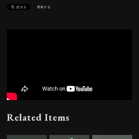
通報する
Related Items