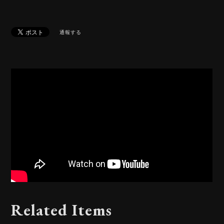
通報する
Related Items