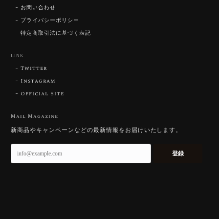
お問い合わせ
プライバシーポリシー
特定商取引法に基づく表記
LINK
Twitter
Instagram
Official Site
Mail Magazine
新商品やキャンペーンなどの最新情報をお届けいたします。
登録